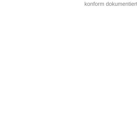
konform dokumentiert