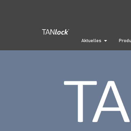
Aktuelles
Produ