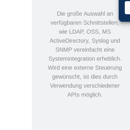
Die große Auswahl an
verfügbaren Schnittstellen,
wie LDAP, OSS, MS
ActiveDirectory, Syslog und
SNMP vereinfacht eine
Systemintegration erheblich.
Wird eine externe Steuerung
gewünscht, ist dies durch
Verwendung verschiedener
APIs möglich.