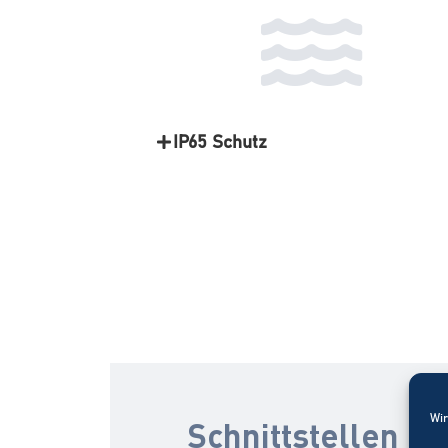
IP65 Schutz
Wir
Schnittstellen