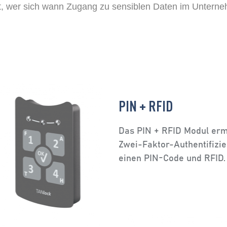
, wer sich wann Zugang zu sensiblen Daten im Unterneh
PIN + RFID
Das PIN + RFID Modul erm
Zwei-Faktor-Authentifizi
einen PIN-Code und RFID.