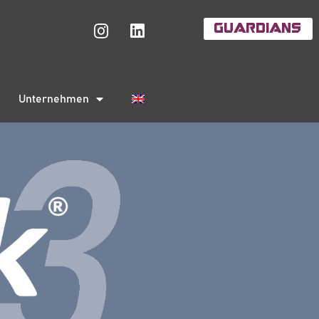
Guardians
Unternehmen