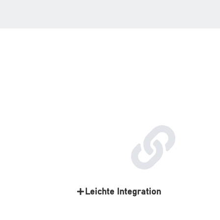
Leichte Integration