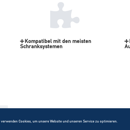
Kompatibel mit den meisten
Schranksystemen
Au
 verwenden Cookies, um unsere Website und unseren Service zu optimieren.