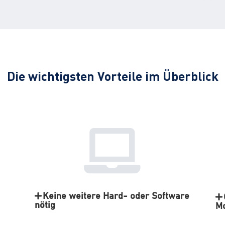
Die wichtigsten Vorteile im Überblick
Keine weitere Hard- oder Software
nötig
M