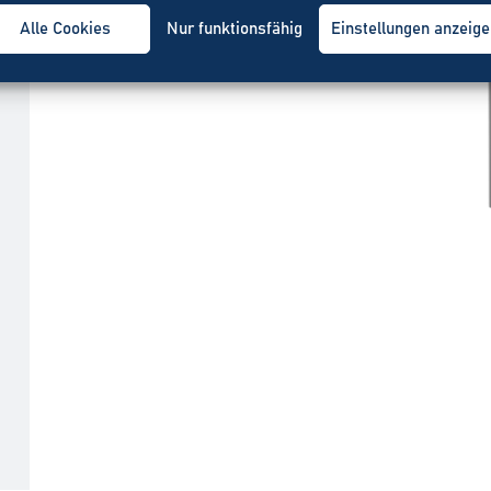
Alle Cookies
Nur funktionsfähig
Einstellungen anzeig