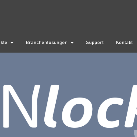
kte
Branchenlösungen
Support
Kontakt