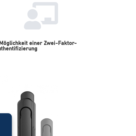
Möglichkeit einer Zwei-Faktor-
thentifizierung