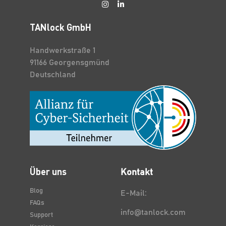
TANlock GmbH
Handwerkstraße 1
91166 Georgensgmünd
Deutschland
Über uns
Kontakt
Blog
E-Mail:
FAQs
info@tanlock.com
Support