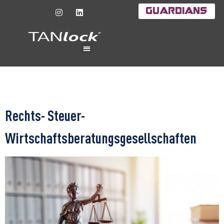
Guardians
Rechts- Steuer-
Wirtschaftsberatungsgesellschaften