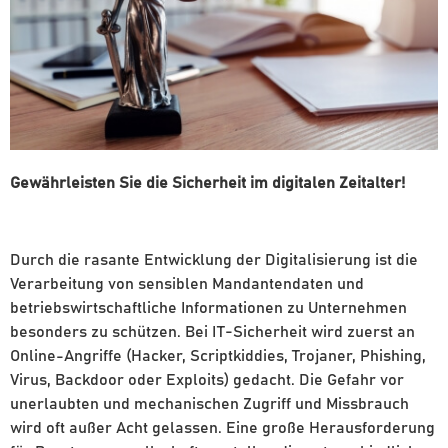
Gewährleisten Sie die Sicherheit im digitalen Zeitalter!
Durch die rasante Entwicklung der Digitalisierung ist die
Verarbeitung von sensiblen Mandantendaten und
betriebswirtschaftliche Informationen zu Unternehmen
besonders zu schützen. Bei IT-Sicherheit wird zuerst an
Online-Angriffe (Hacker, Scriptkiddies, Trojaner, Phishing,
Virus, Backdoor oder Exploits) gedacht. Die Gefahr vor
unerlaubten und mechanischen Zugriff und Missbrauch
wird oft außer Acht gelassen. Eine große Herausforderung