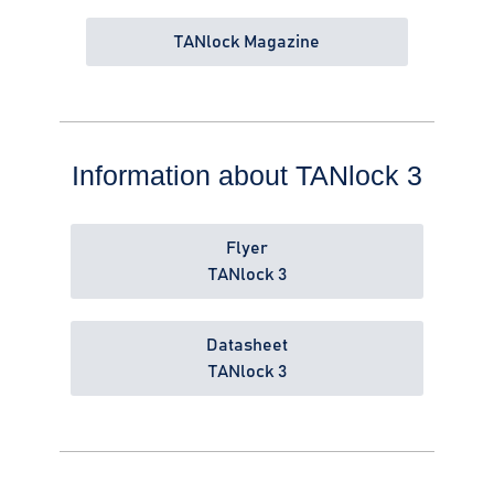
TANlock Magazine
Information about TANlock 3
Flyer
TANlock 3
Datasheet
TANlock 3