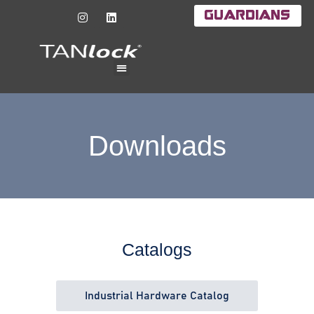
Guardians
Downloads
Catalogs
Industrial Hardware Catalog