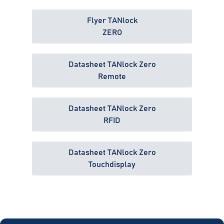
Flyer TANlock
ZERO
Datasheet TANlock Zero
Remote
Datasheet TANlock Zero
RFID
Datasheet TANlock Zero
Touchdisplay