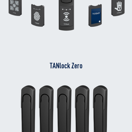
TANlock Zero