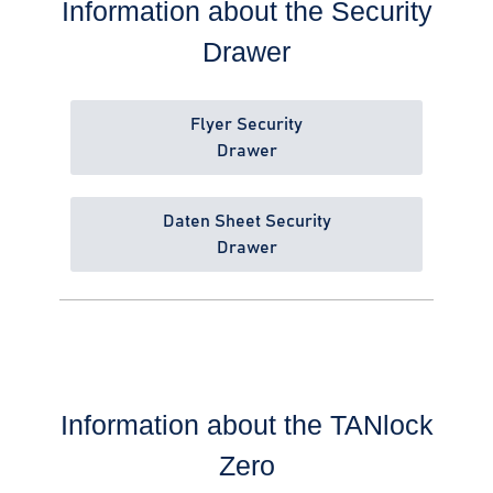
Information about the Security
Drawer
Flyer Security
Drawer
Daten Sheet Security
Drawer
Information about the TANlock
Zero