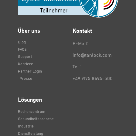
Über uns
Kontakt
Blog
E-Mail:
FAQs
info@tanlock.com
Support
Karriere
Tel.:
Partner Login
+49 9175 8494-500
Presse
Lösungen
Rechenzentrum
Gesundheitsbranche
Industrie
Dienstleistung