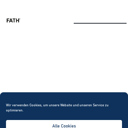
Guardians
Home
Wir verwenden Cookies, um unsere Website und unseren Service zu
optimieren.
Alle Cookies