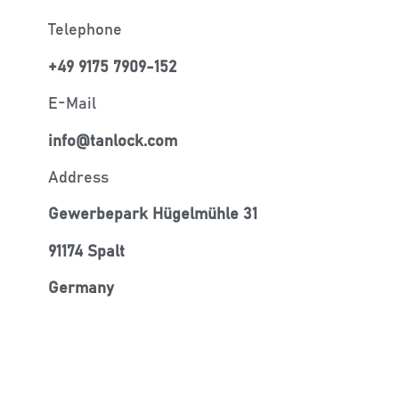
Telephone
+49 9175 7909-152
E-Mail
info@tanlock.com
Address
Gewerbepark Hügelmühle 31
91174 Spalt
Germany