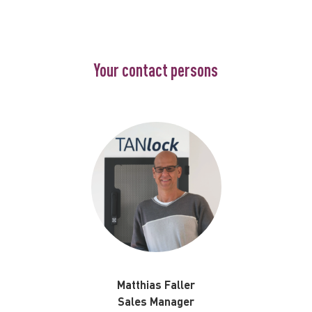
Your contact persons
Matthias Faller
Sales Manager