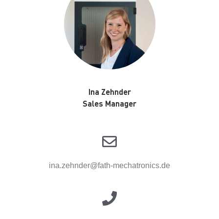
Ina Zehnder
Sales Manager
ina.zehnder@fath-mechatronics.de